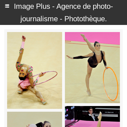
Image Plus - Agence de photo-
journalisme - Photothèque.