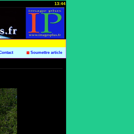
13:44
Contact
Soumettre article