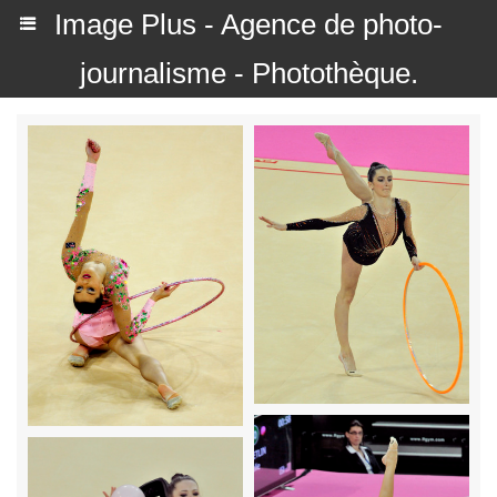
Image Plus - Agence de photo-
journalisme - Photothèque.