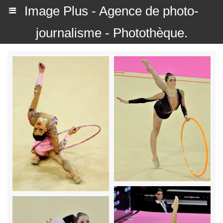
Image Plus - Agence de photo-
journalisme - Photothèque.