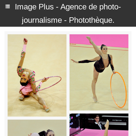
Image Plus - Agence de photo-
journalisme - Photothèque.