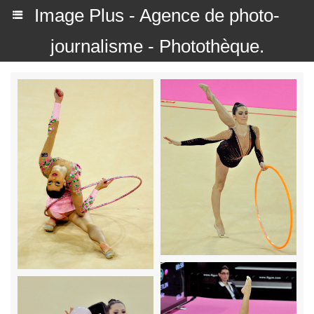
Image Plus - Agence de photo-
journalisme - Photothèque.