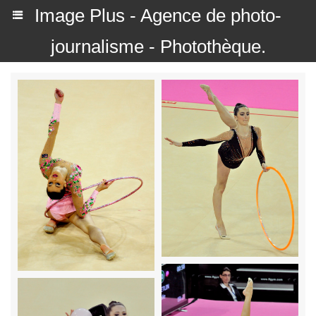
Image Plus - Agence de photo-
journalisme - Photothèque.