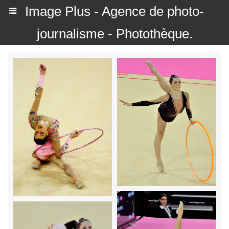
Image Plus - Agence de photo-
journalisme - Photothèque.