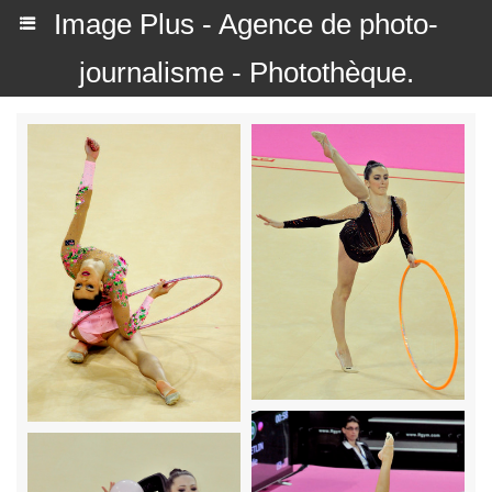
Image Plus - Agence de photo-
journalisme - Photothèque.