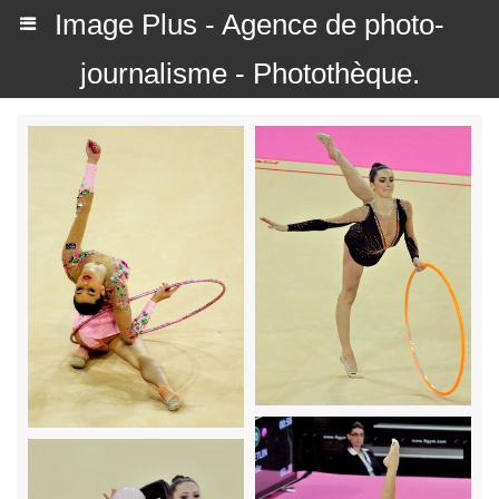
Image Plus - Agence de photo-
journalisme - Photothèque.