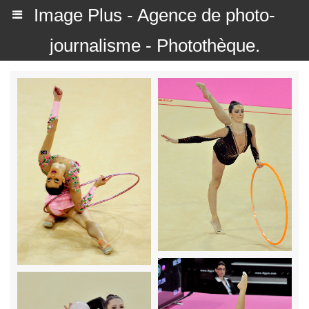
Image Plus - Agence de photo-
journalisme - Photothèque.