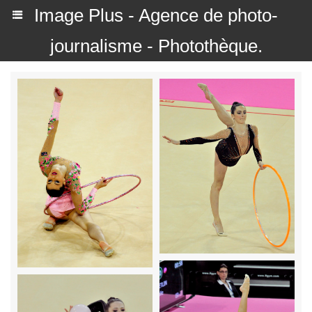
Image Plus - Agence de photo-
journalisme - Photothèque.