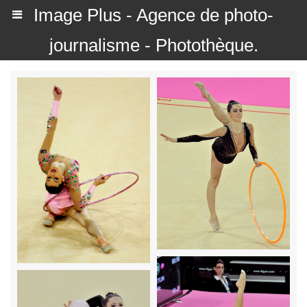
Image Plus - Agence de photo-
journalisme - Photothèque.