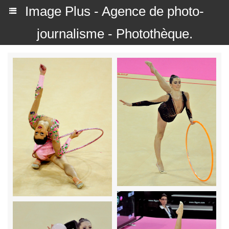
Image Plus - Agence de photo-
journalisme - Photothèque.