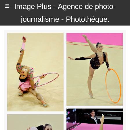
Image Plus - Agence de photo-
journalisme - Photothèque.