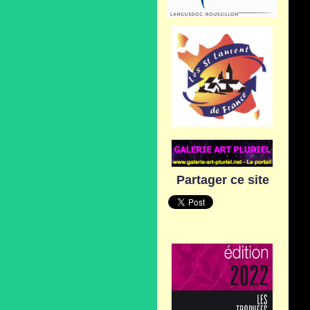
Partager ce site