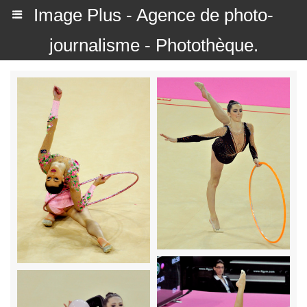
Image Plus - Agence de photo-
journalisme - Photothèque.