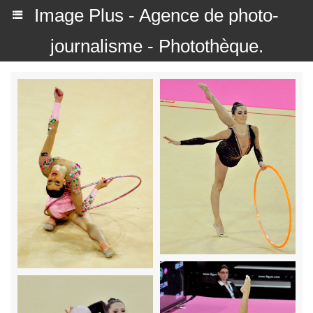
Image Plus - Agence de photo-
journalisme - Photothèque.