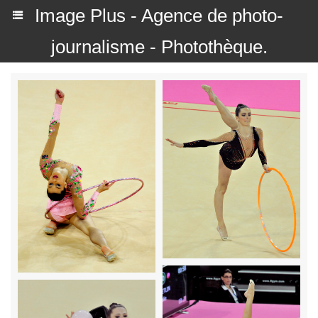
Image Plus - Agence de photo-
journalisme - Photothèque.