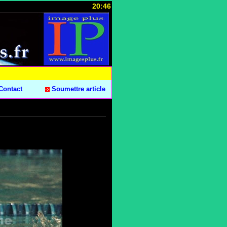
20:46
Contact
Soumettre article