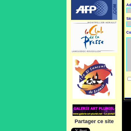
Ad
Si
Co
Partager ce site