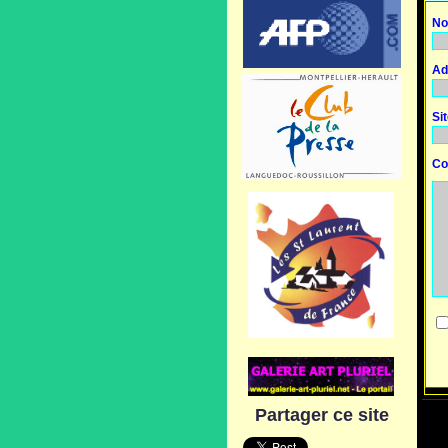
No
Ad
Si
Co
Partager ce site