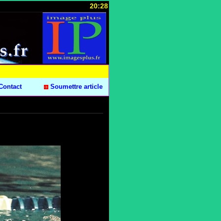
20:28
Contact
Soumettre article