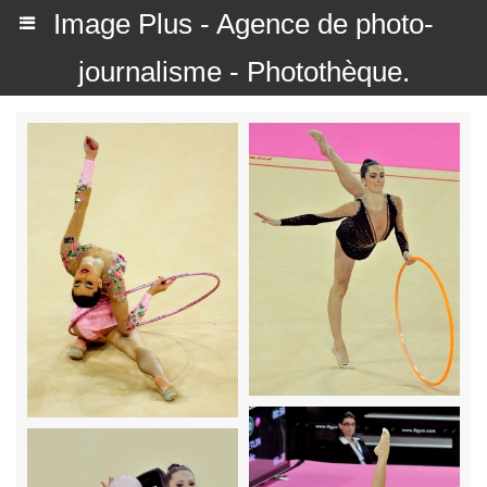
Image Plus - Agence de photo-
journalisme - Photothèque.