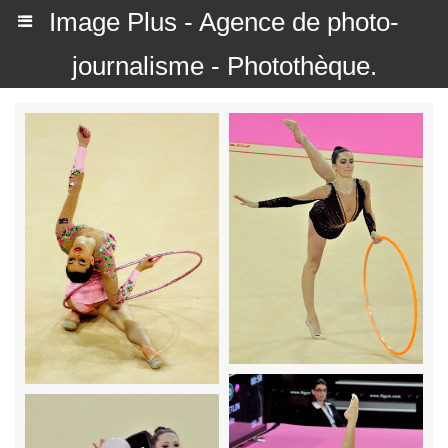
Image Plus - Agence de photo-
journalisme - Photothèque.