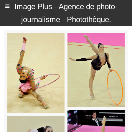
Image Plus - Agence de photo-
journalisme - Photothèque.