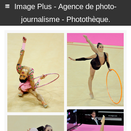
Image Plus - Agence de photo-
journalisme - Photothèque.