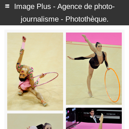
Image Plus - Agence de photo-
journalisme - Photothèque.