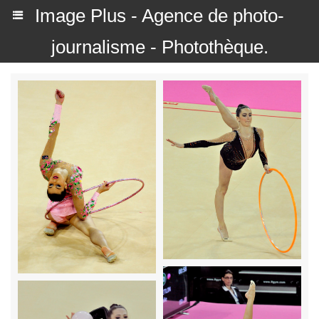
Image Plus - Agence de photo-
journalisme - Photothèque.