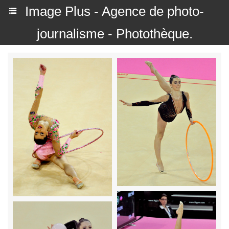
Image Plus - Agence de photo-
journalisme - Photothèque.