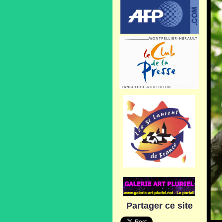
Partager ce site