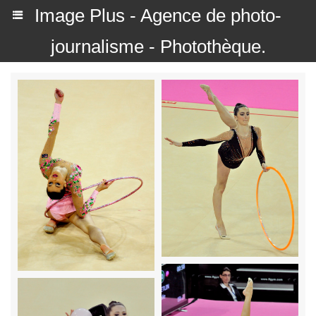
Image Plus - Agence de photo-
journalisme - Photothèque.