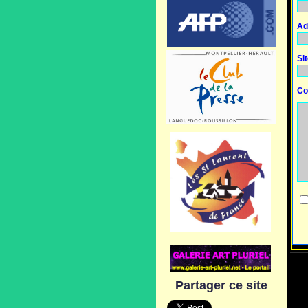
Ad
Si
Co
Partager ce site