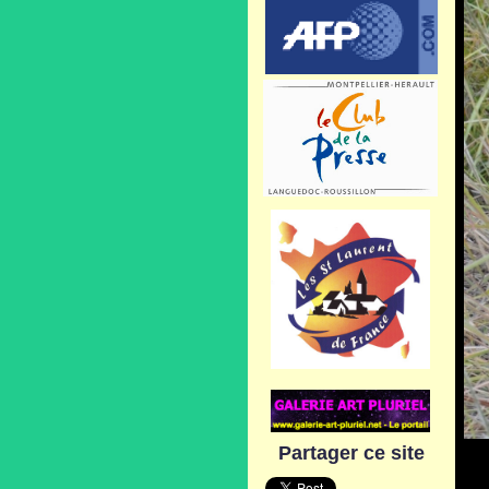
Partager ce site