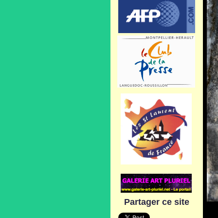
Partager ce site