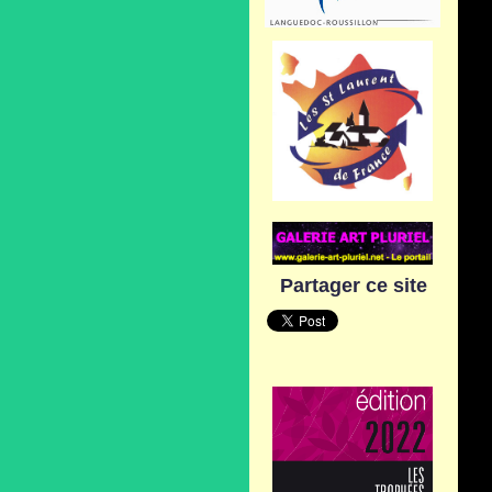
Partager ce site