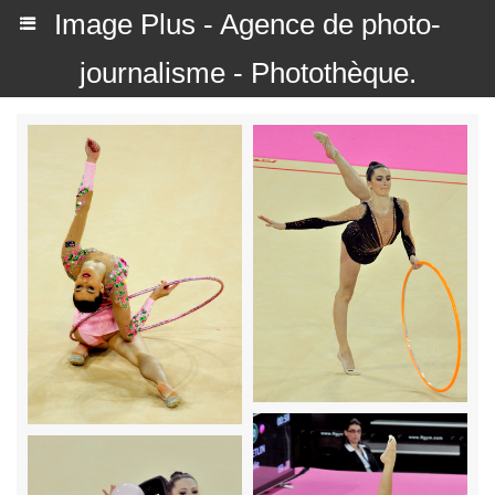
Image Plus - Agence de photo-
journalisme - Photothèque.