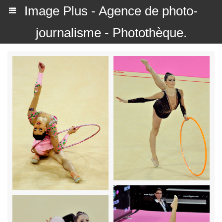
Image Plus - Agence de photo-
journalisme - Photothèque.