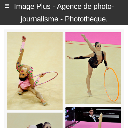
Image Plus - Agence de photo-
journalisme - Photothèque.