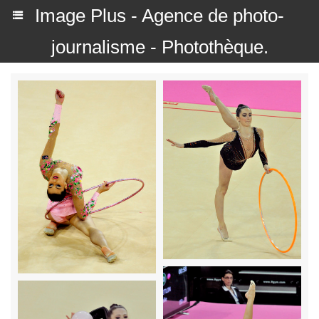
Image Plus - Agence de photo-
journalisme - Photothèque.