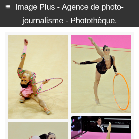
Image Plus - Agence de photo-
journalisme - Photothèque.