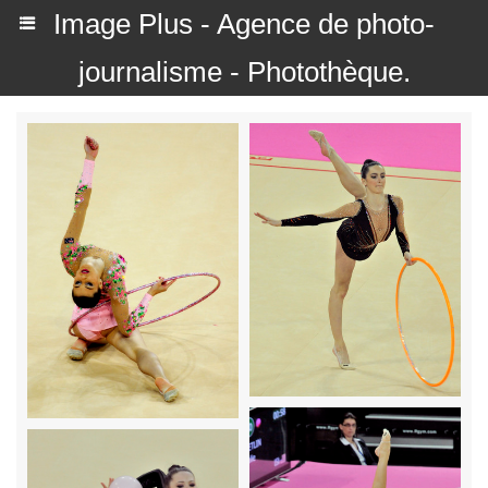
Image Plus - Agence de photo-
journalisme - Photothèque.