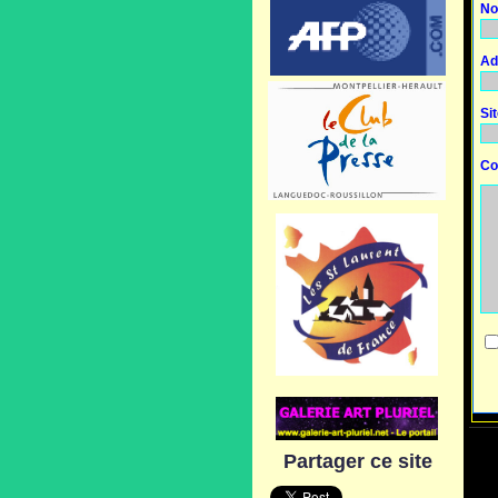
No
Ad
Si
Co
Partager ce site