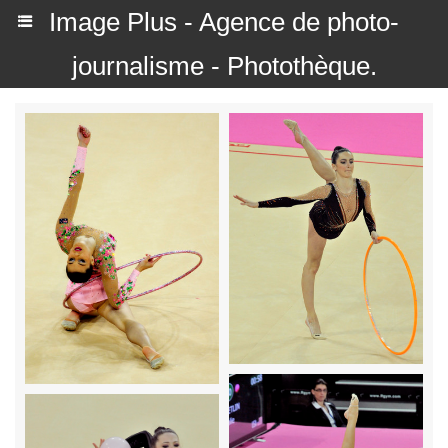
Image Plus - Agence de photo-
journalisme - Photothèque.