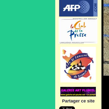
Partager ce site