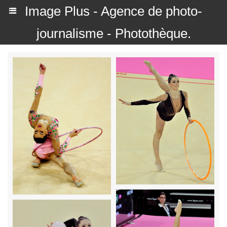
Image Plus - Agence de photo-
journalisme - Photothèque.