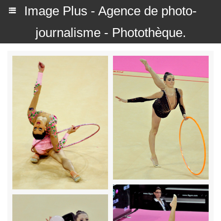
Image Plus - Agence de photo-
journalisme - Photothèque.