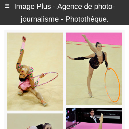
Image Plus - Agence de photo-
journalisme - Photothèque.