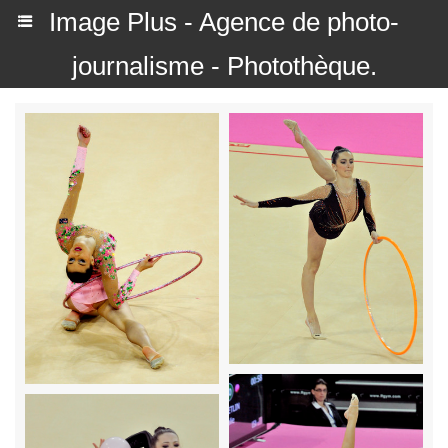
Image Plus - Agence de photo-
journalisme - Photothèque.