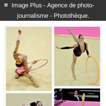
Image Plus - Agence de photo-
journalisme - Photothèque.