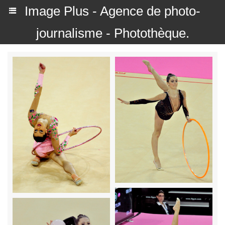
Image Plus - Agence de photo-
journalisme - Photothèque.