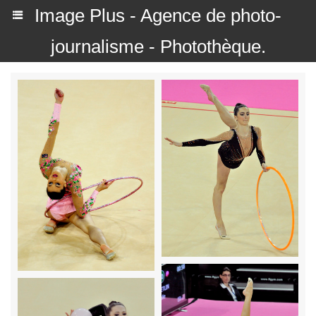
Image Plus - Agence de photo-
journalisme - Photothèque.